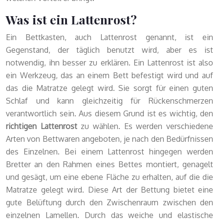
Was ist ein Lattenrost?
Ein Bettkasten, auch Lattenrost genannt, ist ein
Gegenstand, der täglich benutzt wird, aber es ist
notwendig, ihn besser zu erklären. Ein Lattenrost ist also
ein Werkzeug, das an einem Bett befestigt wird und auf
das die Matratze gelegt wird. Sie sorgt für einen guten
Schlaf und kann gleichzeitig für Rückenschmerzen
verantwortlich sein. Aus diesem Grund ist es wichtig, den
richtigen Lattenrost
zu wählen. Es werden verschiedene
Arten von Bettwaren angeboten, je nach den Bedürfnissen
des Einzelnen. Bei einem Lattenrost hingegen werden
Bretter an den Rahmen eines Bettes montiert, genagelt
und gesägt, um eine ebene Fläche zu erhalten, auf die die
Matratze gelegt wird. Diese Art der Bettung bietet eine
gute Belüftung durch den Zwischenraum zwischen den
einzelnen Lamellen. Durch das weiche und elastische