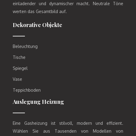
einladender und dynamischer macht. Neutrale Töne
werten das Gesamtbild auf.
Dekorative Objekte
Beleuchtung
Tische
Spiegel
Vase
Teppichboden
Auslegung Heizung
Eine Gasheizung ist stilvoll, modern und effizient.
Wählen Sie aus Tausenden von Modellen von