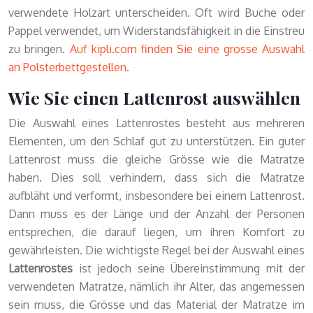
verwendete Holzart unterscheiden. Oft wird Buche oder
Pappel verwendet, um Widerstandsfähigkeit in die Einstreu
zu bringen.
Auf kipli.com finden Sie eine grosse Auswahl
an Polsterbettgestellen
.
Wie Sie einen Lattenrost auswählen
Die Auswahl eines Lattenrostes besteht aus mehreren
Elementen, um den Schlaf gut zu unterstützen. Ein guter
Lattenrost muss die gleiche Grösse wie die Matratze
haben. Dies soll verhindern, dass sich die Matratze
aufbläht und verformt, insbesondere bei einem Lattenrost.
Dann muss es der Länge und der Anzahl der Personen
entsprechen, die darauf liegen, um ihren Komfort zu
gewährleisten. Die wichtigste Regel bei der Auswahl eines
Lattenrostes
ist jedoch seine Übereinstimmung mit der
verwendeten Matratze, nämlich ihr Alter, das angemessen
sein muss, die Grösse und das Material der Matratze im