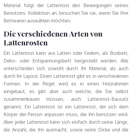
Material folgt der Lattenrost den Bewegungen seines
Benutzers.
Kollektion an, besuchen Sie sie, wenn Sie Ihre
Bettwaren auswählen möchten.
Die verschiedenen Arten von
Lattenrosten
Ein Lattenrost kann aus Latten oder Federn, als Boxbett,
Deko- oder Entspannungsbett hergestellt werden. Alle
unterscheiden sich sowohl durch ihr Material, als auch
durch ihr Layout. Einen Lattenrost gibt es in verschiedenen
Formen. In der Regel wird es in einen Holzrahmen
eingebaut, es gibt aber auch welche, die Sie selbst
zusammenbauen müssen, auch Lattenrost-Bausatz
genannt. Ein Lattenrost ist ein Lattenrost, der sich dem
Körper der Person anpassen muss, die ihn benutzen wird.
Aber jeder Lattenrost kann sich einfach durch seine Länge,
die Anzahl, die ihn ausmacht, sowie seine Dicke und die