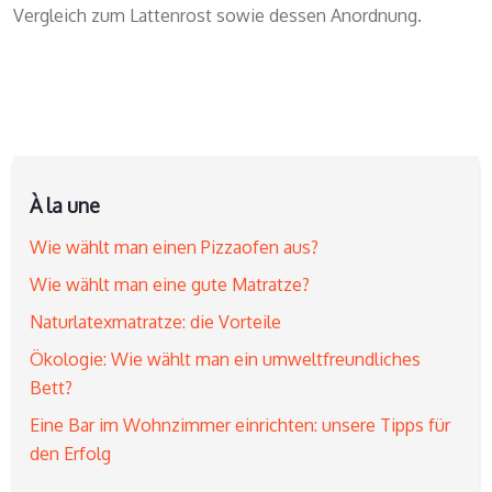
Vergleich zum Lattenrost sowie dessen Anordnung.
À la une
Wie wählt man einen Pizzaofen aus?
Wie wählt man eine gute Matratze?
Naturlatexmatratze: die Vorteile
Ökologie: Wie wählt man ein umweltfreundliches
Bett?
Eine Bar im Wohnzimmer einrichten: unsere Tipps für
den Erfolg